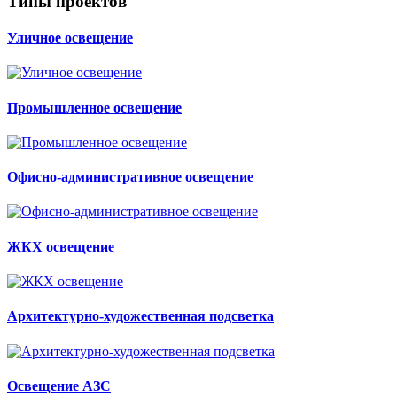
Типы проектов
Уличное освещение
Промышленное освещение
Офисно-административное освещение
ЖКХ освещение
Архитектурно-художественная подсветка
Освещение АЗС