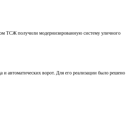
твом ТСЖ получили модернизированную систему уличного
а и автоматических ворот. Для его реализации было решено