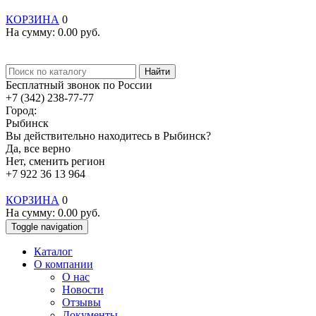
КОРЗИНА
0
На сумму:
0.00
руб.
Найти
Бесплатный звонок по России
+7 (342) 238-77-77
Город:
Рыбинск
Вы действительно находитесь в Рыбинск?
Да, все верно
Нет, сменить регион
+7 922 36 13 964
КОРЗИНА
0
На сумму:
0.00
руб.
Toggle navigation
Каталог
О компании
О нас
Новости
Отзывы
Документы