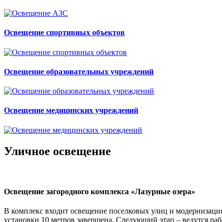
Освещение спортивных объектов
Освещение образовательных учреждений
Освещение медицинских учреждений
Уличное освещение
Освещение загородного комплекса «Лазурные озера»
В комплекс входит освещение поселковых улиц и модернизаци
установки 10 метров завершена. Следующий этап – ведутся рабо