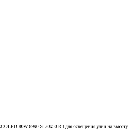
 ECOLED-80W-8990-S130x50 Rif для освещения улиц на высоту