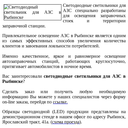
Светодиодные светильники для
АЗС специально разработаны
для освещения заправочных
стоек и территории
заправочной станции.
Привлекательное освещение АЗС в Рыбинске является одним
из самых эффективных способов увеличения количества
клиентов и завоевания лояльности потребителей.
Именно качественное, яркое и равномерное освещение
автозаправочных станций, работающих круглосуточно,
притягивает автомобилистов в ночное время.
Вас заинтересовали
светодиодные светильники для АЗС в
Рыбинске
?
Сделать заказ или получить любую необходимую
информацию Вы можете у наших специалистов через форму
on-line заказа, перейдя по
ссылке.
Образцы светодиодной (LED) продукции представлены на
демонстрационном стенде в нашем офисе по адресу Рыбинск,
Ярославский тракт, 41а. (
схема проезда
).