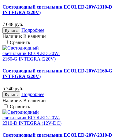
Светодиодный светильник ECOLED-20W-2310-D
INTEGRA (220V)
7 048
руб.
Подробнее
Купить
Наличие:
В наличии
Cравнить
Светодиодный светильник ECOLED-20W-2160-G
INTEGRA (220V)
5 740
руб.
Подробнее
Купить
Наличие:
В наличии
Cравнить
Светодиодный светильник ECOLED-20W-2310-D