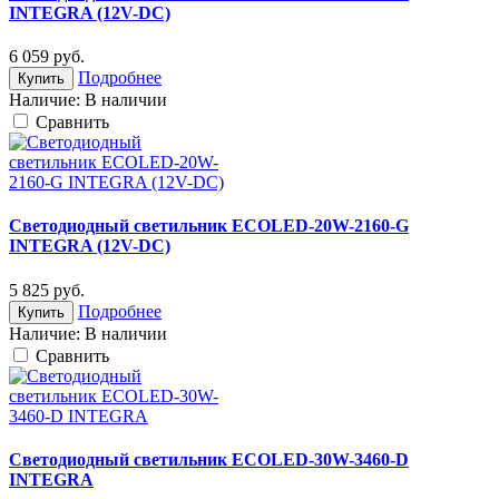
INTEGRA (12V-DС)
6 059
руб.
Подробнее
Купить
Наличие:
В наличии
Cравнить
Светодиодный светильник ECOLED-20W-2160-G
INTEGRA (12V-DС)
5 825
руб.
Подробнее
Купить
Наличие:
В наличии
Cравнить
Светодиодный светильник ECOLED-30W-3460-D
INTEGRA