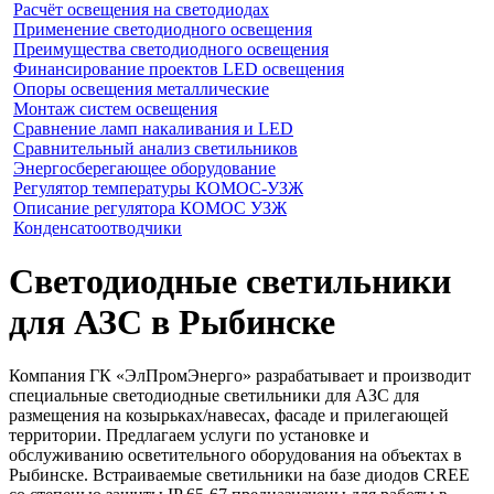
Расчёт освещения на светодиодах
Применение светодиодного освещения
Преимущества светодиодного освещения
Финансирование проектов LED освещения
Опоры освещения металлические
Монтаж систем освещения
Сравнение ламп накаливания и LED
Сравнительный анализ светильников
Энергосберегающее оборудование
Регулятор температуры КОМОС-УЗЖ
Описание регулятора КОМОС УЗЖ
Конденсатоотводчики
Светодиодные светильники
для АЗС в Рыбинске
Компания ГК «ЭлПромЭнерго» разрабатывает и производит
специальные светодиодные светильники для АЗС для
размещения на козырьках/навесах, фасаде и прилегающей
территории. Предлагаем услуги по установке и
обслуживанию осветительного оборудования на объектах в
Рыбинске. Встраиваемые светильники на базе диодов CREE