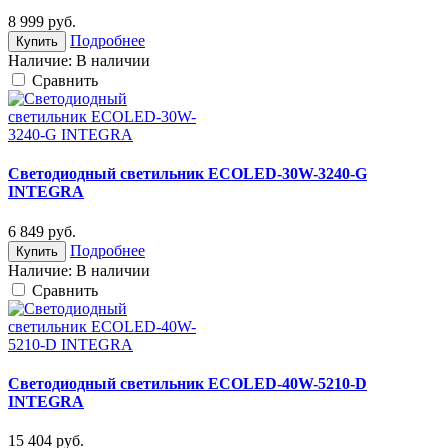
8 999
руб.
Подробнее
Купить
Наличие:
В наличии
Cравнить
Светодиодный светильник ECOLED-30W-3240-G
INTEGRA
6 849
руб.
Подробнее
Купить
Наличие:
В наличии
Cравнить
Светодиодный светильник ECOLED-40W-5210-D
INTEGRA
15 404
руб.