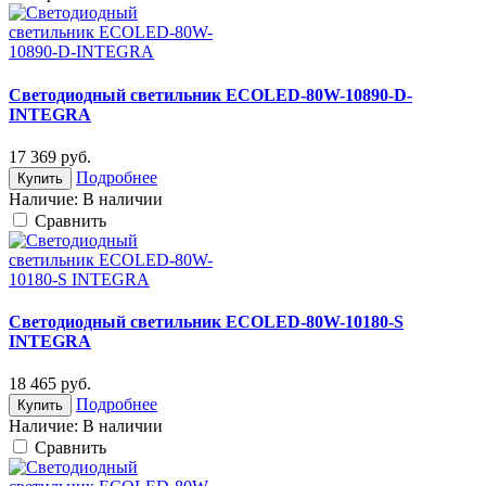
Светодиодный светильник ECOLED-80W-10890-D-
INTEGRA
17 369
руб.
Подробнее
Купить
Наличие:
В наличии
Cравнить
Светодиодный светильник ECOLED-80W-10180-S
INTEGRA
18 465
руб.
Подробнее
Купить
Наличие:
В наличии
Cравнить