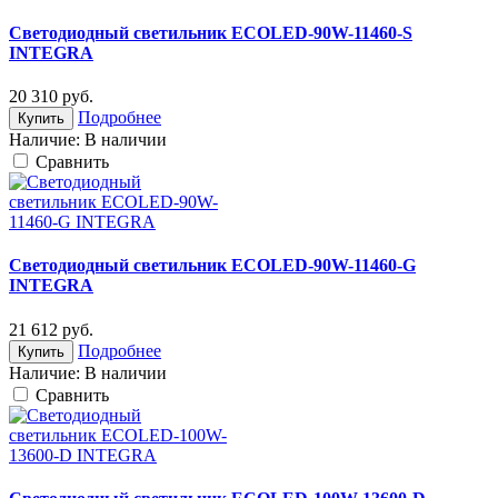
Светодиодный светильник ECOLED-90W-11460-S
INTEGRA
20 310
руб.
Подробнее
Купить
Наличие:
В наличии
Cравнить
Светодиодный светильник ECOLED-90W-11460-G
INTEGRA
21 612
руб.
Подробнее
Купить
Наличие:
В наличии
Cравнить