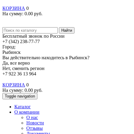
КОРЗИНА
0
На сумму:
0.00
руб.
Найти
Бесплатный звонок по России
+7 (342) 238-77-77
Город:
Рыбинск
Вы действительно находитесь в Рыбинск?
Да, все верно
Нет, сменить регион
+7 922 36 13 964
КОРЗИНА
0
На сумму:
0.00
руб.
Toggle navigation
Каталог
О компании
О нас
Новости
Отзывы
Документы