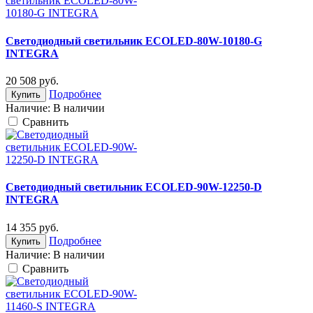
Светодиодный светильник ECOLED-80W-10180-G
INTEGRA
20 508
руб.
Подробнее
Купить
Наличие:
В наличии
Cравнить
Светодиодный светильник ECOLED-90W-12250-D
INTEGRA
14 355
руб.
Подробнее
Купить
Наличие:
В наличии
Cравнить