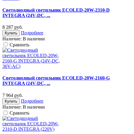
Светодиодный светильник ECOLED-20W-2310-D
INTEGRA (24V-DC, ...
8 287
руб.
Подробнее
Купить
Наличие:
В наличии
Cравнить
Светодиодный светильник ECOLED-20W-2160-G
INTEGRA (24V-DC, ...
7 964
руб.
Подробнее
Купить
Наличие:
В наличии
Cравнить