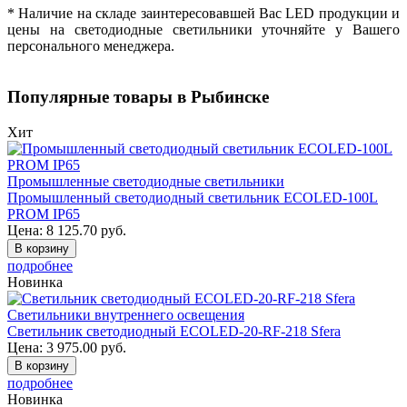
* Наличие на складе заинтересовавшей Вас LED продукции и
цены на светодиодные светильники уточняйте у Вашего
персонального менеджера.
Популярные товары в Рыбинске
Хит
Промышленные светодиодные светильники
Промышленный светодиодный светильник ECOLED-100L
PROM IP65
Цена:
8 125.70
руб.
В корзину
подробнее
Новинка
Светильники внутреннего освещения
Светильник светодиодный ECOLED-20-RF-218 Sfera
Цена:
3 975.00
руб.
В корзину
подробнее
Новинка